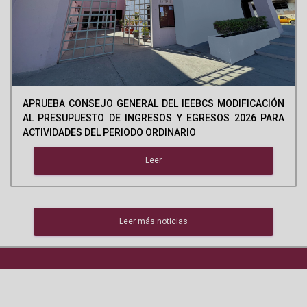
APRUEBA CONSEJO GENERAL DEL IEEBCS MODIFICACIÓN
AL PRESUPUESTO DE INGRESOS Y EGRESOS 2026 PARA
ACTIVIDADES DEL PERIODO ORDINARIO
Leer
Leer más noticias