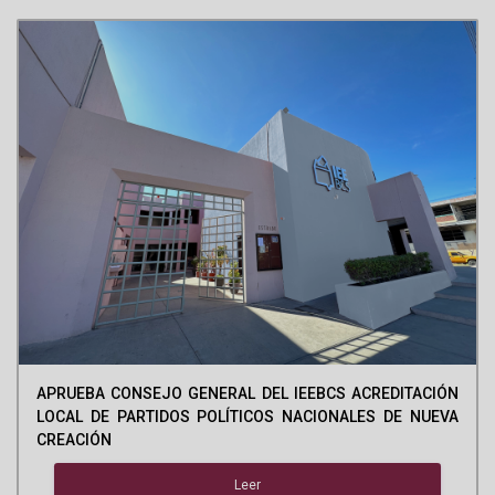
APRUEBA CONSEJO GENERAL DEL IEEBCS ACREDITACIÓN
LOCAL DE PARTIDOS POLÍTICOS NACIONALES DE NUEVA
CREACIÓN
Leer