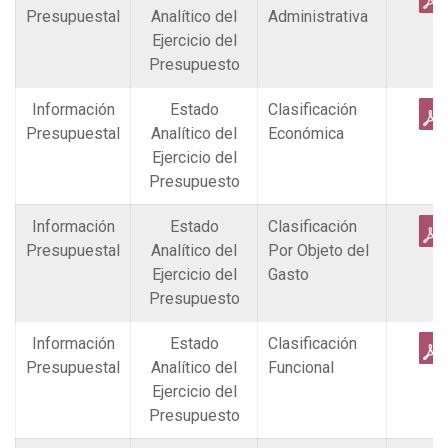
Presupuestal
Analítico del
Administrativa
Ejercicio del
Presupuesto
Información
Estado
Clasificación
Presupuestal
Analítico del
Económica
Ejercicio del
Presupuesto
Información
Estado
Clasificación
Presupuestal
Analítico del
Por Objeto del
Ejercicio del
Gasto
Presupuesto
Información
Estado
Clasificación
Presupuestal
Analítico del
Funcional
Ejercicio del
Presupuesto