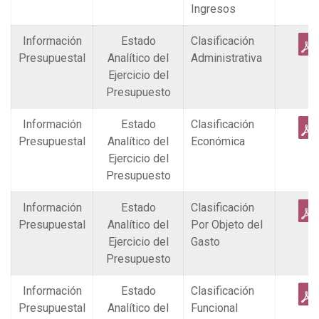
Ingresos
Información
Estado
Clasificación
Presupuestal
Analítico del
Administrativa
Ejercicio del
Presupuesto
Información
Estado
Clasificación
Presupuestal
Analítico del
Económica
Ejercicio del
Presupuesto
Información
Estado
Clasificación
Presupuestal
Analítico del
Por Objeto del
Ejercicio del
Gasto
Presupuesto
Información
Estado
Clasificación
Presupuestal
Analítico del
Funcional