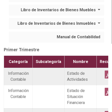
Libro de Inventarios de Bienes Muebles
Libro de Inventarios de Bienes Inmuebles
Manual de Contabilidad
Primer Trimestre
Categoría
Subcategoría
Nombre
Recur
Información
Estado de
Contable
Actividades
Información
Estado de
Contable
Situación
Financiera