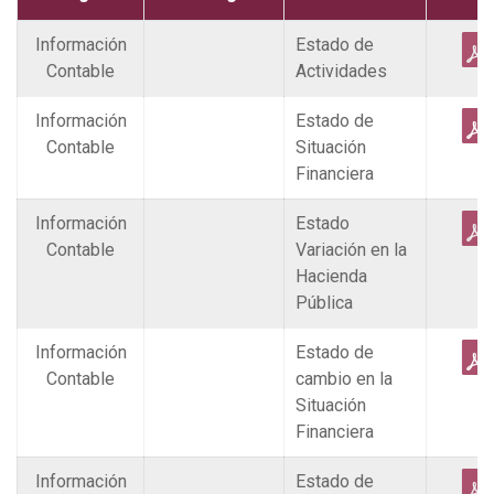
Información
Estado de
Contable
Actividades
Información
Estado de
Contable
Situación
Financiera
Información
Estado
Contable
Variación en la
Hacienda
Pública
Información
Estado de
Contable
cambio en la
Situación
Financiera
Información
Estado de