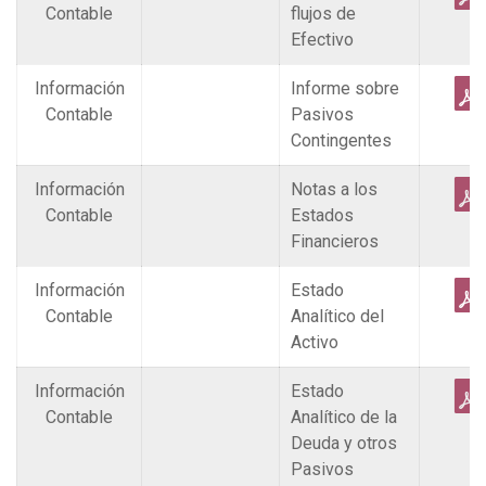
Contable
flujos de
Efectivo
Información
Informe sobre
Contable
Pasivos
Contingentes
Información
Notas a los
Contable
Estados
Financieros
Información
Estado
Contable
Analítico del
Activo
Información
Estado
Contable
Analítico de la
Deuda y otros
Pasivos