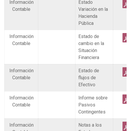
Información
Estado
Contable
Variación en la
Hacienda
Pública
Información
Estado de
Contable
cambio en la
Situación
Financiera
Información
Estado de
Contable
flujos de
Efectivo
Información
Informe sobre
Contable
Pasivos
Contingentes
Información
Notas a los