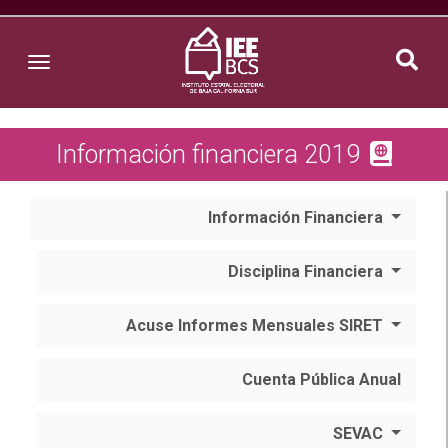
Toggle navigation
Información financiera 2019
Información Financiera
Disciplina Financiera
Acuse Informes Mensuales SIRET
Cuenta Pública Anual
SEVAC