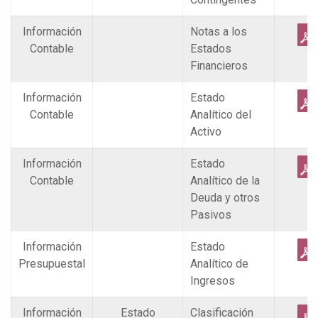
Información
Notas a los
Contable
Estados
Financieros
Información
Estado
Contable
Analítico del
Activo
Información
Estado
Contable
Analítico de la
Deuda y otros
Pasivos
Información
Estado
Presupuestal
Analítico de
Ingresos
Información
Estado
Clasificación