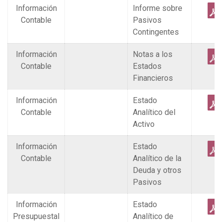
Información
Informe sobre
Contable
Pasivos
Contingentes
Información
Notas a los
Contable
Estados
Financieros
Información
Estado
Contable
Analítico del
Activo
Información
Estado
Contable
Analítico de la
Deuda y otros
Pasivos
Información
Estado
Presupuestal
Analítico de