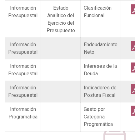
Información
Estado
Clasificación
Presupuestal
Analítico del
Funcional
Ejercicio del
Presupuesto
Información
Endeudamiento
Presupuestal
Neto
Información
Intereses de la
Presupuestal
Deuda
Información
Indicadores de
Presupuestal
Postura Fiscal
Información
Gasto por
Programática
Categoría
Programática