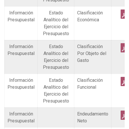
Información
Estado
Clasificación
Presupuestal
Analítico del
Económica
Ejercicio del
Presupuesto
Información
Estado
Clasificación
Presupuestal
Analítico del
Por Objeto del
Ejercicio del
Gasto
Presupuesto
Información
Estado
Clasificación
Presupuestal
Analítico del
Funcional
Ejercicio del
Presupuesto
Información
Endeudamiento
Presupuestal
Neto