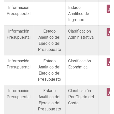
Información
Estado
Presupuestal
Analítico de
Ingresos
Información
Estado
Clasificación
Presupuestal
Analítico del
Administrativa
Ejercicio del
Presupuesto
Información
Estado
Clasificación
Presupuestal
Analítico del
Económica
Ejercicio del
Presupuesto
Información
Estado
Clasificación
Presupuestal
Analítico del
Por Objeto del
Ejercicio del
Gasto
Presupuesto