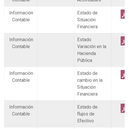
Información
Estado de
Contable
Situación
Financiera
Información
Estado
Contable
Variación en la
Hacienda
Pública
Información
Estado de
Contable
cambio en la
Situación
Financiera
Información
Estado de
Contable
flujos de
Efectivo