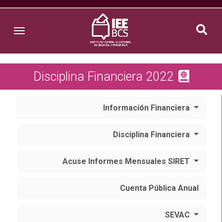
Toggle navigation
Disciplina Financiera 2022
Información Financiera
Disciplina Financiera
Acuse Informes Mensuales SIRET
Cuenta Pública Anual
SEVAC