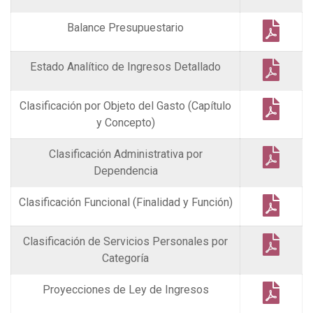
Balance Presupuestario
Estado Analítico de Ingresos Detallado
Clasificación por Objeto del Gasto (Capítulo
y Concepto)
Clasificación Administrativa por
Dependencia
Clasificación Funcional (Finalidad y Función)
Clasificación de Servicios Personales por
Categoría
Proyecciones de Ley de Ingresos