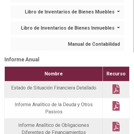
Libro de Inventarios de Bienes Muebles
Libro de Inventarios de Bienes Inmuebles
Manual de Contabilidad
Informe Anual
Nombre
Recurso
Estado de Situación Financiera Detallado
Informe Analítico de la Deuda y Otros
Pasivos
Informe Analítico de Obligaciones
Diferentes de Financiamientos