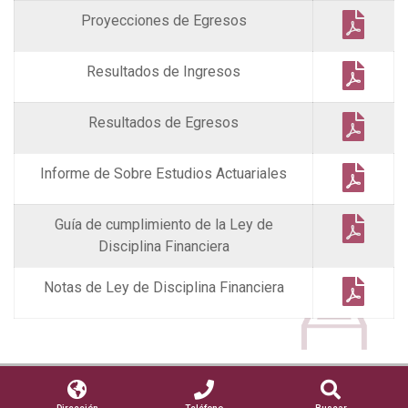
Proyecciones de Egresos
Resultados de Ingresos
Resultados de Egresos
Informe de Sobre Estudios Actuariales
Guía de cumplimiento de la Ley de
Disciplina Financiera
Notas de Ley de Disciplina Financiera