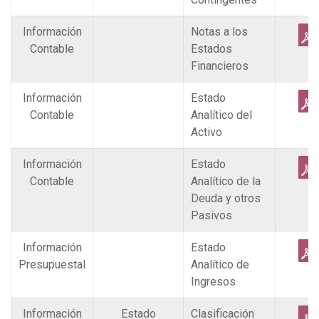
Información
Notas a los
Contable
Estados
Financieros
Información
Estado
Contable
Analítico del
Activo
Información
Estado
Contable
Analítico de la
Deuda y otros
Pasivos
Información
Estado
Presupuestal
Analítico de
Ingresos
Información
Estado
Clasificación