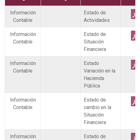
Información
Estado de
Contable
Actividades
Información
Estado de
Contable
Situación
Financiera
Información
Estado
Contable
Variación en la
Hacienda
Pública
Información
Estado de
Contable
cambio en la
Situación
Financiera
Información
Estado de