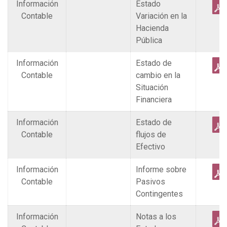
Información
Estado
Contable
Variación en la
Hacienda
Pública
Información
Estado de
Contable
cambio en la
Situación
Financiera
Información
Estado de
Contable
flujos de
Efectivo
Información
Informe sobre
Contable
Pasivos
Contingentes
Información
Notas a los