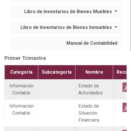
Libro de Inventarios de Bienes Muebles
Libro de Inventarios de Bienes Inmuebles
Manual de Contabilidad
Primer Trimestre
Categoría
Subcategoría
Nombre
Recur
Información
Estado de
Contable
Actividades
Información
Estado de
Contable
Situación
Financiera