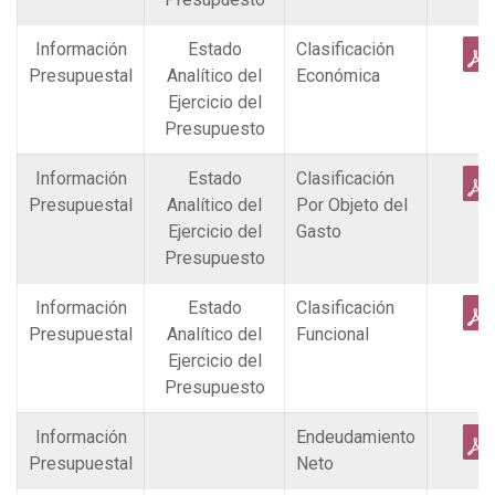
Información
Estado
Clasificación
Presupuestal
Analítico del
Económica
Ejercicio del
Presupuesto
Información
Estado
Clasificación
Presupuestal
Analítico del
Por Objeto del
Ejercicio del
Gasto
Presupuesto
Información
Estado
Clasificación
Presupuestal
Analítico del
Funcional
Ejercicio del
Presupuesto
Información
Endeudamiento
Presupuestal
Neto