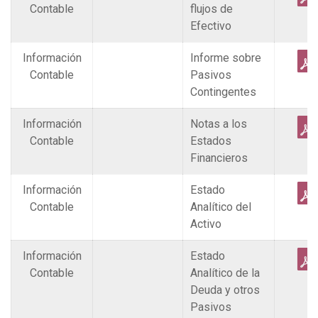
Contable
flujos de
Efectivo
Información
Informe sobre
Contable
Pasivos
Contingentes
Información
Notas a los
Contable
Estados
Financieros
Información
Estado
Contable
Analítico del
Activo
Información
Estado
Contable
Analítico de la
Deuda y otros
Pasivos