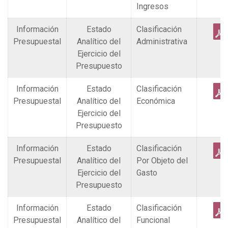
Ingresos
Información
Estado
Clasificación
Presupuestal
Analítico del
Administrativa
Ejercicio del
Presupuesto
Información
Estado
Clasificación
Presupuestal
Analítico del
Económica
Ejercicio del
Presupuesto
Información
Estado
Clasificación
Presupuestal
Analítico del
Por Objeto del
Ejercicio del
Gasto
Presupuesto
Información
Estado
Clasificación
Presupuestal
Analítico del
Funcional