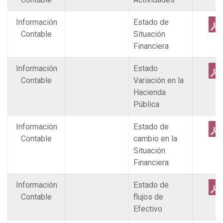
Información
Estado de
Contable
Situación
Financiera
Información
Estado
Contable
Variación en la
Hacienda
Pública
Información
Estado de
Contable
cambio en la
Situación
Financiera
Información
Estado de
Contable
flujos de
Efectivo