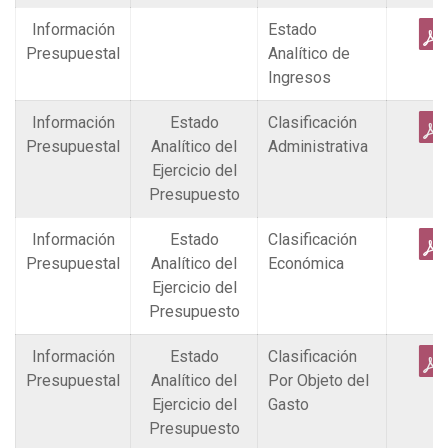
Información
Estado
Presupuestal
Analítico de
Ingresos
Información
Estado
Clasificación
Presupuestal
Analítico del
Administrativa
Ejercicio del
Presupuesto
Información
Estado
Clasificación
Presupuestal
Analítico del
Económica
Ejercicio del
Presupuesto
Información
Estado
Clasificación
Presupuestal
Analítico del
Por Objeto del
Ejercicio del
Gasto
Presupuesto