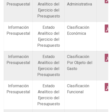
Presupuestal
Analítico del
Administrativa
Ejercicio del
Presupuesto
Información
Estado
Clasificación
Presupuestal
Analítico del
Económica
Ejercicio del
Presupuesto
Información
Estado
Clasificación
Presupuestal
Analítico del
Por Objeto del
Ejercicio del
Gasto
Presupuesto
Información
Estado
Clasificación
Presupuestal
Analítico del
Funcional
Ejercicio del
Presupuesto