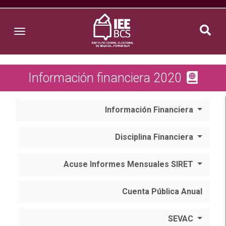
Toggle navigation
Información financiera 2020
Información Financiera
Disciplina Financiera
Acuse Informes Mensuales SIRET
Cuenta Pública Anual
SEVAC