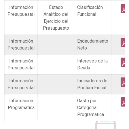
Información
Estado
Clasificación
Presupuestal
Analítico del
Funcional
Ejercicio del
Presupuesto
Información
Endeudamiento
Presupuestal
Neto
Información
Intereses de la
Presupuestal
Deuda
Información
Indicadores de
Presupuestal
Postura Fiscal
Información
Gasto por
Programática
Categoría
Programática