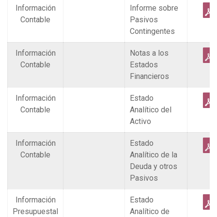
Información
Informe sobre
Contable
Pasivos
Contingentes
Información
Notas a los
Contable
Estados
Financieros
Información
Estado
Contable
Analítico del
Activo
Información
Estado
Contable
Analítico de la
Deuda y otros
Pasivos
Información
Estado
Presupuestal
Analítico de