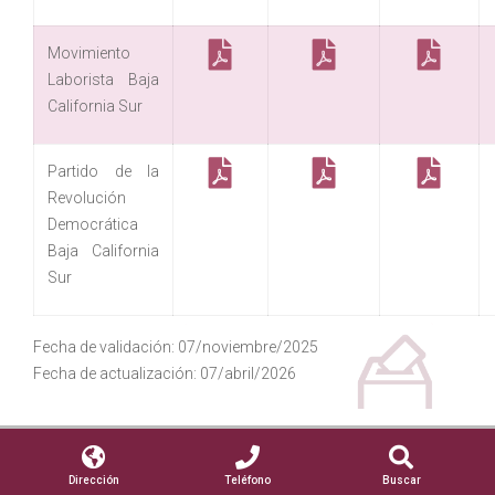
Movimiento
Laborista Baja
California Sur
Partido de la
Revolución
Democrática
Baja California
Sur
Fecha de validación: 07/noviembre/2025
Fecha de actualización: 07/abril/2026
Dirección
Teléfono
Buscar