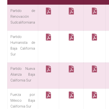
Partido de
Renovación
Sudcaliforniana
Partido
Humanista de
Baja California
Sur
Partido Nueva
Alianza Baja
California Sur
Fuerza por
México Baja
California Sur