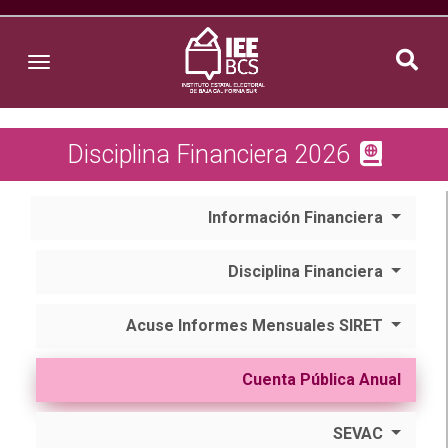
Toggle navigation
Disciplina Financiera 2026
Información Financiera
Disciplina Financiera
Acuse Informes Mensuales SIRET
Cuenta Pública Anual
SEVAC