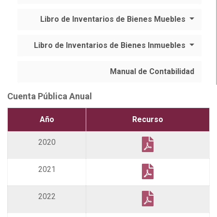
Libro de Inventarios de Bienes Muebles
Libro de Inventarios de Bienes Inmuebles
Manual de Contabilidad
Cuenta Pública Anual
Año
Recurso
2020
2021
2022