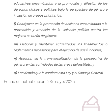
educativos encaminados a la promoción y difusión de los
derechos cívicos y políticos bajo la perspectiva de género e
inclusión de grupos prioritarios;
l)
Coadyuvar en la promoción de acciones encaminadas a la
prevención y atención de la violencia política contra las
mujeres en razón de género;
m)
Elaborar y mantener actualizados los lineamientos o
reglamentos necesarios para el ejercicio de sus funciones;
n)
Asesorar en la transversalización de la perspectiva de
género, en las actividades de las áreas del instituto; y
o)
Las demás que le confiera esta Ley y el Consejo General.
Fecha de actualización: 23/mayo/2025