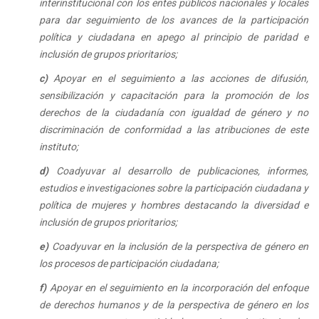
interinstitucional con los entes públicos nacionales y locales
para dar seguimiento de los avances de la participación
política y ciudadana en apego al principio de paridad e
inclusión de grupos prioritarios;
c)
Apoyar en el seguimiento a las acciones de difusión,
sensibilización y capacitación para la promoción de los
derechos de la ciudadanía con igualdad de género y no
discriminación de conformidad a las atribuciones de este
instituto;
d)
Coadyuvar al desarrollo de publicaciones, informes,
estudios e investigaciones sobre la participación ciudadana y
política de mujeres y hombres destacando la diversidad e
inclusión de grupos prioritarios;
e)
Coadyuvar en la inclusión de la perspectiva de género en
los procesos de participación ciudadana;
f)
Apoyar en el seguimiento en la incorporación del enfoque
de derechos humanos y de la perspectiva de género en los