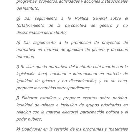
programas, proyectos, actividades y acciones institucionales
del Instituto;
g)
Dar seguimiento a la Política General sobre el
fortalecimiento de la perspectiva de género y no
discriminación del Instituto;
h)
Dar seguimiento a la promoción de proyectos de
normativa en materia de igualdad de género y derechos
humanos;
i)
Revisar que la normativa del Instituto esté acorde con la
legislación local, nacional e internacional en materia de
igualdad de género y no discriminación, y en su caso,
proponer los cambios correspondientes;
j)
Elaborar estudios y proponer eventos sobre paridad,
igualdad de género e inclusión de grupos prioritarios en
relación con la materia electoral, participación política y el
poder público;
k)
Coadyuvar en la revisión de los programas y materiales