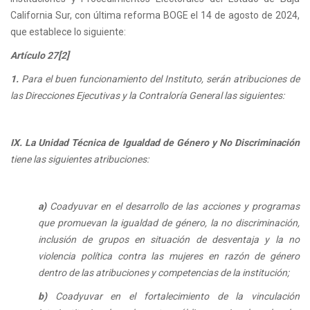
California Sur, con última reforma BOGE el 14 de agosto de 2024,
que establece lo siguiente:
Artículo 27[2]
1.
Para el buen funcionamiento del Instituto, serán atribuciones de
las Direcciones Ejecutivas y la Contraloría General las siguientes:
IX. La Unidad Técnica de Igualdad de Género y No Discriminación
tiene las siguientes atribuciones:
a)
Coadyuvar en el desarrollo de las acciones y programas
que promuevan la igualdad de género, la no discriminación,
inclusión de grupos en situación de desventaja y la no
violencia política contra las mujeres en razón de género
dentro de las atribuciones y competencias de la institución;
b)
Coadyuvar en el fortalecimiento de la vinculación